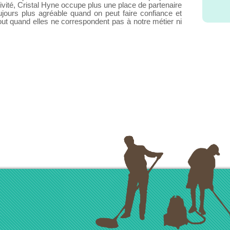
ctivité, Cristal Hyne occupe plus une place de partenaire
ujours plus agréable quand on peut faire confiance et
out quand elles ne correspondent pas à notre métier ni