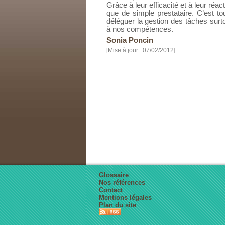
Grâce à leur efficacité et à leur réa
que de simple prestataire. C’est to
déléguer la gestion des tâches surt
à nos compétences.
Sonia Poncin
[Mise à jour : 07/02/2012]
Glossaire
Nos références
Contact
Mentions légales
Plan du site