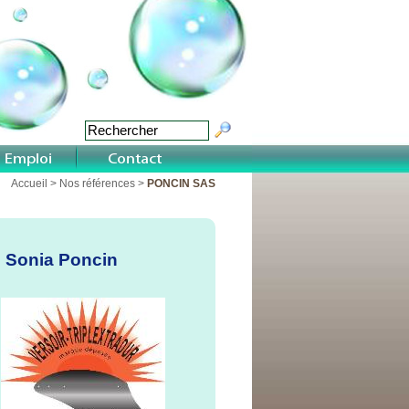
Accueil
>
Nos références
>
PONCIN SAS
Sonia Poncin