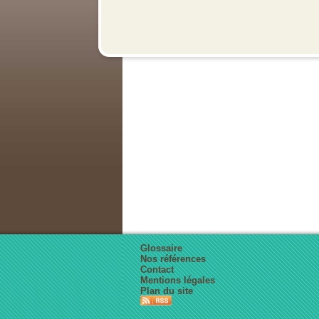
Glossaire
Nos références
Contact
Mentions légales
Plan du site