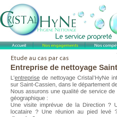
Entreprise de nettoyage Sain
L’
entreprise
de nettoyage Cristal’HyNe int
sur Saint-Cassien, dans le département de 
Nous assurons une qualité de service de 
géographique :
Une visite imprévue de la Direction ?
locataire ? Une réunion au pied levé 